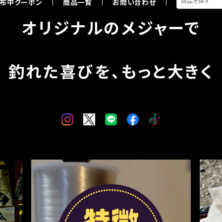
布中クーポン
商品一覧
お問い合わせ
オリジナルのメジャーで
釣れた喜びを、もっと大きく