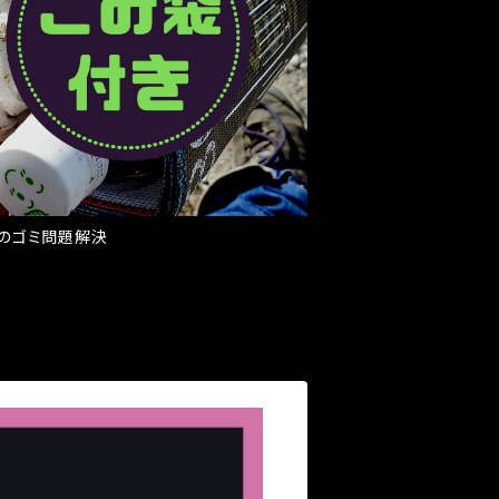
のゴミ問題解決