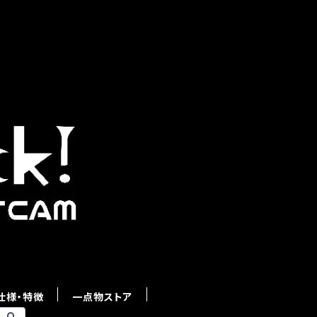
仕様・特徴
一点物ストア