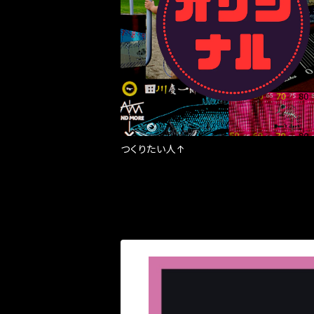
つくりたい人↑