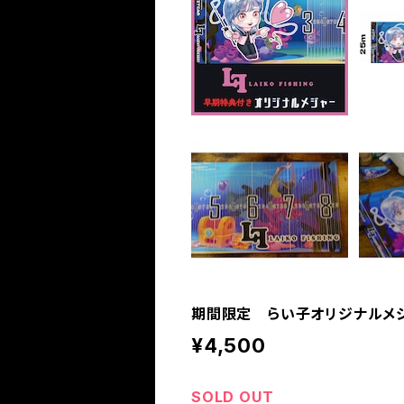
期間限定 らい子オリジナルメジャー 
¥4,500
SOLD OUT