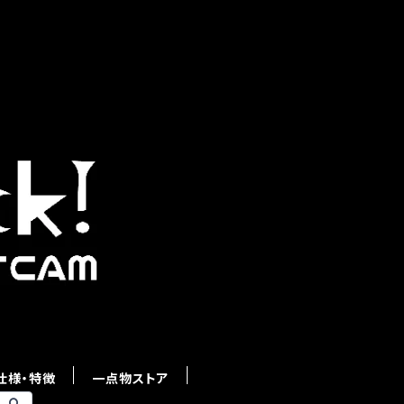
仕様・特徴
一点物ストア