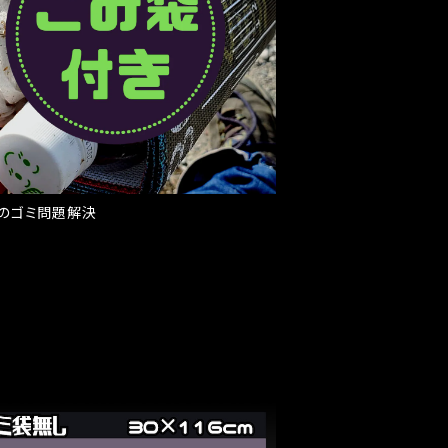
のゴミ問題解決