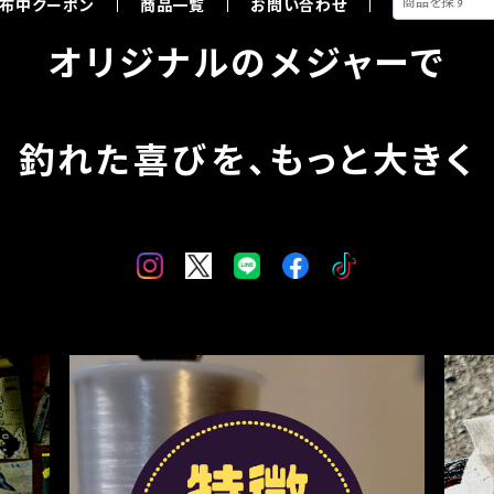
布中クーポン
商品一覧
お問い合わせ
オリジナルのメジャーで
釣れた喜びを、もっと大きく