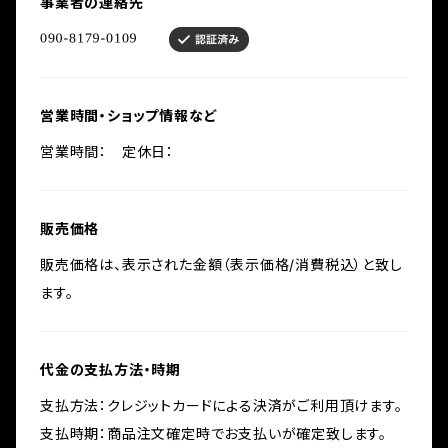
事業者の連絡先
営業時間・ショップ情報など
営業時間： 定休日：
販売価格
販売価格は、表示された金額（表示価格/消費税込）と致し
ます。
代金の支払方法・時期
支払方法：クレジットカードによる決済がご利用頂けます。
支払時期：商品注文確定時でお支払いが確定致します。