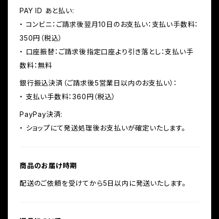
PAY ID あと払い:
・ コンビニ：ご請求後翌月10日のお支払い：支払い手数料：
350円（税込）
・ 口座振替：ご請求後指定口座より引き落とし：支払い手
数料：無料
銀行振込決済（ご請求後5営業日以内のお支払い）：
・ 支払い手数料：360円（税込）
PayPay決済:
・ ショップにて発送処理後お支払いが確定いたします。
商品のお届け時期
配送のご依頼を受けてから5日以内に発送いたします。