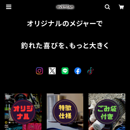
オリジナルのメジャーで
釣れた喜びを、もっと大きく