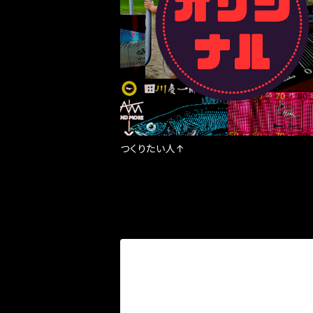
つくりたい人↑