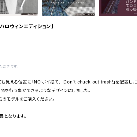
 ハロウィンエディション】
ただきます。
る位置に「NO!ポイ捨て」「Don't chuck out trash!」を配
発を行う事ができるようなデザインにしました。
のモデルをご購入ください。
品となります。