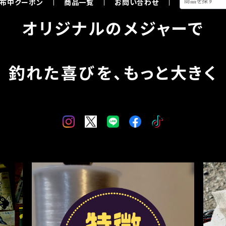
布中クーポン
商品一覧
お問い合わせ
オリジナルのメジャーで
釣れた喜びを、もっと大きく