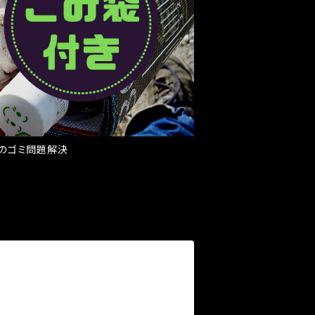
のゴミ問題解決