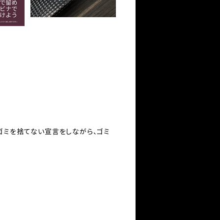
置し、ゴミを捨てない宣言をしながら、ゴミ