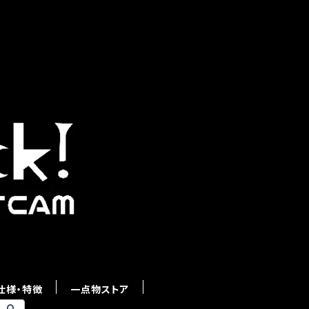
仕様・特徴
一点物ストア